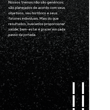
Nossos treinos não são genéricos:
são planejados de acordo com seus
objetivos, seu histórico e seus
fatores individuais. Mais do que
resultados, buscamos proporcionar
saúde, bem-estar e prazer em cada
passo da jornada.