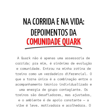
NA CORRIDA E NA VIDA:
DEPOIMENTOS DA
COMUNIDADE QUARK
A Quark não é apenas uma assessoria de
corrida; pra mim, é sinônimo de evolução
e comunidade. Entrou na minha rotina de
o
treino como um verdadeiro diferencial. O
que a torna única é a combinação entre o
acompanhamento técnico individualizado e
uma energia de grupo contagiante. Os
.
treinos são desafiadores, mas ajustados,
e o ambiente é de apoio constante — a
a
vibe é leve, motivadora e acolhedora. O