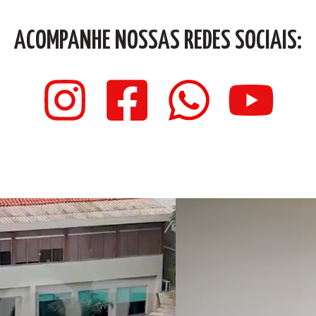
ACOMPANHE NOSSAS REDES SOCIAIS: