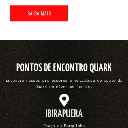
SAIBA MAIS
PONTOS DE ENCONTRO QUARK
Encontre nossos professores e estrutura de apoio da
Quark em diversos locais.
IBIRAPUERA
Praça do Porquinho