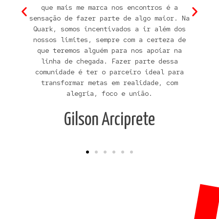
que mais me marca nos encontros é a
sensação de fazer parte de algo maior. Na
Quark, somos incentivados a ir além dos
nossos limites, sempre com a certeza de
que teremos alguém para nos apoiar na
linha de chegada. Fazer parte dessa
comunidade é ter o parceiro ideal para
transformar metas em realidade, com
alegria, foco e união.
Gilson Arciprete