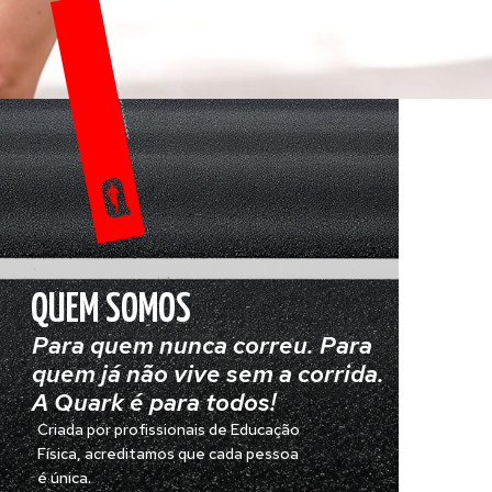
QUEM SOMOS
Para quem nunca correu. Para
quem já não vive sem a corrida.
A Quark é para todos!
Criada por profissionais de Educação
Física, acreditamos que cada pessoa
é única.