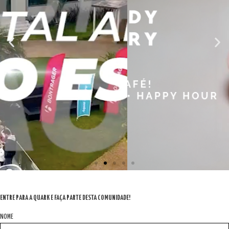
ENTRE PARA A QUARK E FAÇA PARTE DESTA COMUNIDADE!
NOME