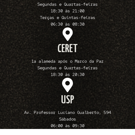
Segundas e Quartas-feiras
18:30 às 21:00
Terças e Quintas-feiras
06:30 às 08:30
CERET
1a alameda após o Marco da Paz
Segundas e Quartas-feiras
18:30 às 20:30
USP
Av. Professor Luciano Gualberto, 594
Sábados
06:00 às 09:30